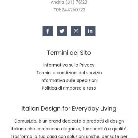
Andria (BT) 76123
IT06244250723
Termini del Sito
Informativa sulla Privacy
Termini e condizioni del servizio
Informativa sulle Spedizioni
Politica di rimborso e reso
Italian Design for Everyday Living
DomusLab, è un brand dedicato a prodotti di design
italiano che combinano eleganza, funzionalità e qualità.
Trasforma la tua casa con soluzioni uniche, pensate per