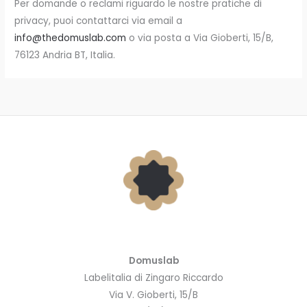
Per domande o reclami riguardo le nostre pratiche di
privacy, puoi contattarci via email a
info@thedomuslab.com
o via posta a Via Gioberti, 15/B,
76123 Andria BT, Italia.
Domuslab
Labelitalia di Zingaro Riccardo
Via V. Gioberti, 15/B