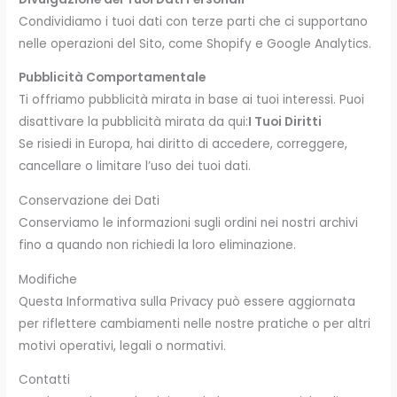
Condividiamo i tuoi dati con terze parti che ci supportano
nelle operazioni del Sito, come Shopify e Google Analytics.
Pubblicità Comportamentale
Ti offriamo pubblicità mirata in base ai tuoi interessi. Puoi
disattivare la pubblicità mirata da qui:
I Tuoi Diritti
Se risiedi in Europa, hai diritto di accedere, correggere,
cancellare o limitare l’uso dei tuoi dati.
Conservazione dei Dati
Conserviamo le informazioni sugli ordini nei nostri archivi
fino a quando non richiedi la loro eliminazione.
Modifiche
Questa Informativa sulla Privacy può essere aggiornata
per riflettere cambiamenti nelle nostre pratiche o per altri
motivi operativi, legali o normativi.
Contatti