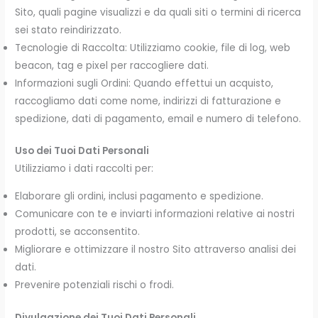
Sito, quali pagine visualizzi e da quali siti o termini di ricerca
sei stato reindirizzato.
Tecnologie di Raccolta: Utilizziamo cookie, file di log, web
beacon, tag e pixel per raccogliere dati.
Informazioni sugli Ordini: Quando effettui un acquisto,
raccogliamo dati come nome, indirizzi di fatturazione e
spedizione, dati di pagamento, email e numero di telefono.
Uso dei Tuoi Dati Personali
Utilizziamo i dati raccolti per:
Elaborare gli ordini, inclusi pagamento e spedizione.
Comunicare con te e inviarti informazioni relative ai nostri
prodotti, se acconsentito.
Migliorare e ottimizzare il nostro Sito attraverso analisi dei
dati.
Prevenire potenziali rischi o frodi.
Divulgazione dei Tuoi Dati Personali