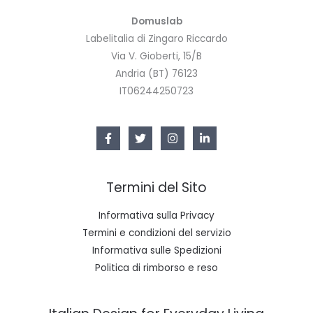
Domuslab
Labelitalia di Zingaro Riccardo
Via V. Gioberti, 15/B
Andria (BT) 76123
IT06244250723
Termini del Sito
Informativa sulla Privacy
Termini e condizioni del servizio
Informativa sulle Spedizioni
Politica di rimborso e reso